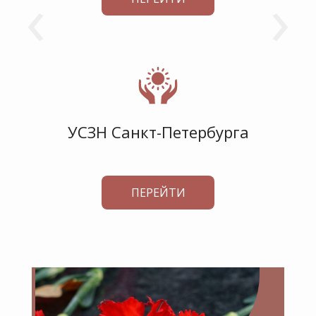
‹
›
УСЗН Санкт-Петербурга
ПЕРЕЙТИ