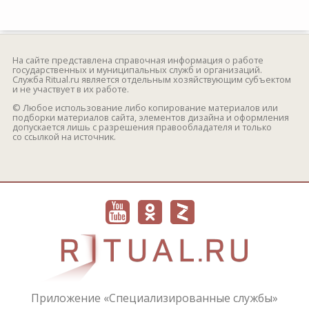
На сайте представлена справочная информация о работе
государственных и муниципальных служб и организаций.
Служба Ritual.ru является отдельным хозяйствующим субъектом
и не участвует в их работе.
© Любое использование либо копирование материалов или
подборки материалов сайта, элементов дизайна и оформления
допускается лишь с разрешения правообладателя и только
со ссылкой на источник.
Приложение «Специализированные службы»