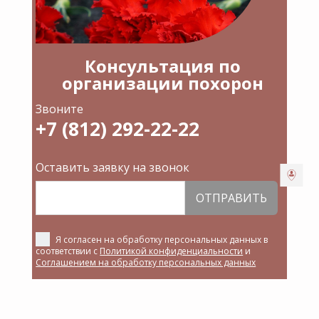
Консультация по
организации похорон
Звоните
+7 (812) 292-22-22
Оставить заявку на звонок
ОТПРАВИТЬ
Я согласен на обработку персональных данных в
соответствии с
Политикой конфиденциальности
и
Соглашением на обработку персональных данных