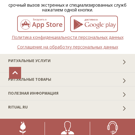
срочный вызов экстренных и специализированных служб
нажатием одной кнопки.
Политика конфиденциальности персональных данных
Соглашение на обработку персональных данных
РИТУАЛЬНЫЕ УСЛУГИ
РИТУАЛЬНЫЕ ТОВАРЫ
ПОЛЕЗНАЯ ИНФОРМАЦИЯ
RITUAL.RU