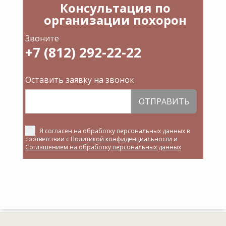
Консультация по
организации похорон
Звоните
+7 (812) 292-22-22
Оставить заявку на звонок
ОТПРАВИТЬ
Я согласен на обработку персональных данных в
соответствии с
Политикой конфиденциальности
и
Соглашением на обработку персональных данных