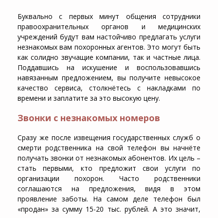
Буквально с первых минут общения сотрудники
правоохранительных органов и медицинских
учреждений будут вам настойчиво предлагать услуги
незнакомых вам похоронных агентов. Это могут быть
как солидно звучащие компании, так и частные лица.
Поддавшись на искушение и воспользовавшись
навязанным предложением, вы получите невысокое
качество сервиса, столкнётесь с накладками по
времени и заплатите за это высокую цену.
Звонки с незнакомых номеров
Сразу же после извещения государственных служб о
смерти родственника на свой телефон вы начнёте
получать звонки от незнакомых абонентов. Их цель –
стать первыми, кто предложит свои услуги по
организации похорон. Часто родственники
соглашаются на предложения, видя в этом
проявление заботы. На самом деле телефон был
«продан» за сумму 15-20 тыс. рублей. А это значит,