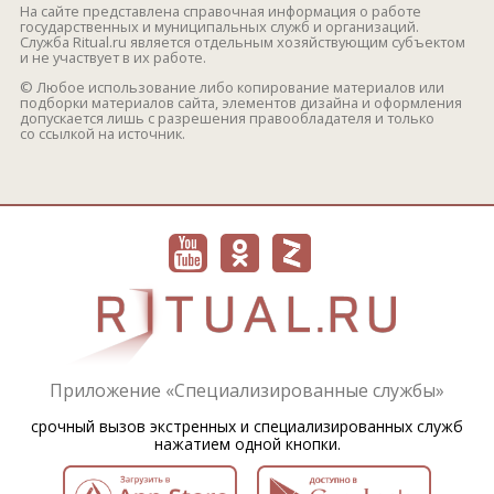
На сайте представлена справочная информация о работе
государственных и муниципальных служб и организаций.
Служба Ritual.ru является отдельным хозяйствующим субъектом
и не участвует в их работе.
© Любое использование либо копирование материалов или
подборки материалов сайта, элементов дизайна и оформления
допускается лишь с разрешения правообладателя и только
со ссылкой на источник.
Приложение «Специализированные службы»
срочный вызов экстренных и специализированных служб
нажатием одной кнопки.