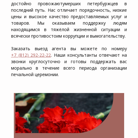
достойно провожаютумерших петербуржцев в
последний путь. Нас отличает порядочность, низкие
цены и высокое качество предоставляемых услуг и
товаров. Мы оказываем поддержку людям
находящимся в тяжёлой жизненной ситуации и
всячески противостоим коррупции и вымогательству.
Заказать выезд агента вы можете по номеру
+7 (812) 292-22-22
. Наши консультанты отвечают на
звонки круглосуточно и готовы поддержать вас
морально в течение всего периода организации
печальной церемонии.