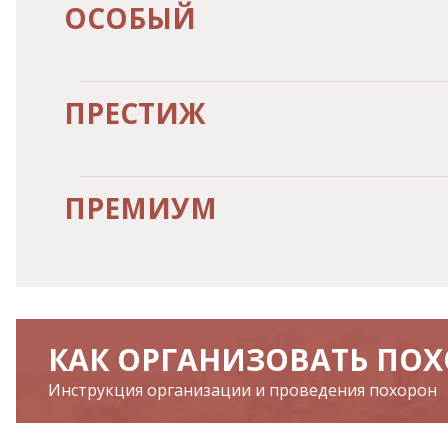
ОСОБЫЙ
ПРЕСТИЖ
ПРЕМИУМ
КАК ОРГАНИЗОВАТЬ ПО
Инструкция организации и проведения похорон