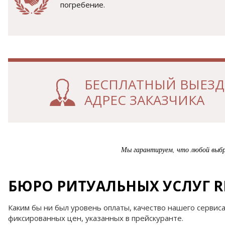
погребение.
БЕСПЛАТНЫЙ ВЫЕЗД 
АДРЕС ЗАКАЗЧИКА
Мы гарантируем, что любой выбра
БЮРО РИТУАЛЬНЫХ УСЛУГ RI
Каким бы ни был уровень оплаты, качество нашего сервис
фиксированных цен, указанных в прейскуранте.