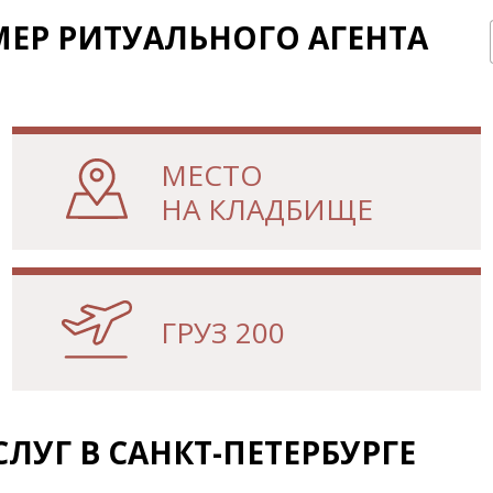
ЕР РИТУАЛЬНОГО АГЕНТА
МЕСТО
НА КЛАДБИЩЕ
ГРУЗ 200
УГ В САНКТ-ПЕТЕРБУРГЕ