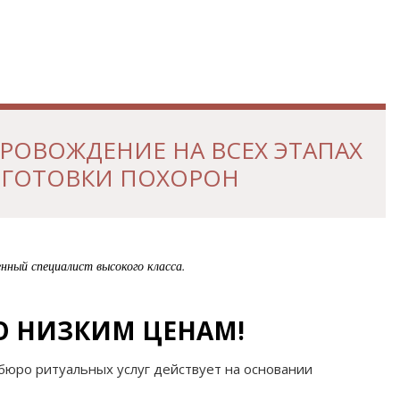
РОВОЖДЕНИЕ НА ВСЕХ ЭТАПАХ
ГОТОВКИ ПОХОРОН
нный специалист высокого класса.
ПО НИЗКИМ ЦЕНАМ!
 бюро ритуальных услуг действует на основании