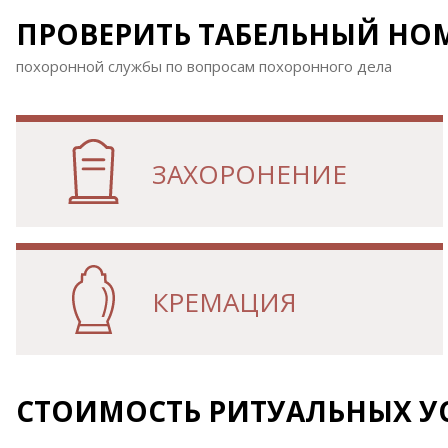
ПРОВЕРИТЬ ТАБЕЛЬНЫЙ НОМ
похоронной службы по вопросам похоронного дела
ЗАХОРОНЕНИЕ
КРЕМАЦИЯ
СТОИМОСТЬ РИТУАЛЬНЫХ УСЛ