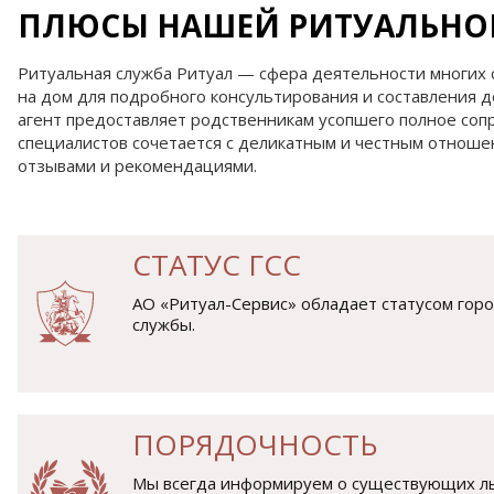
ПЛЮСЫ НАШЕЙ РИТУАЛЬНО
Ритуальная служба Ритуал — сфера деятельности многих 
на дом для подробного консультирования и составления д
агент предоставляет родственникам усопшего полное соп
специалистов сочетается с деликатным и честным отноше
отзывами и рекомендациями.
СТАТУС ГСС
АО «Ритуал-Сервис» обладает статусом гор
службы.
ПОРЯДОЧНОСТЬ
Мы всегда информируем о существующих ль