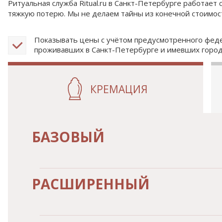
Ритуальная служба Ritual.ru в Санкт-Петербурге работае
тяжкую потерю. Мы не делаем тайны из конечной стоимос
Показывать цены с учётом предусмотренного феде
проживавших в Санкт-Петербурге и имевших город
КРЕМАЦИЯ
БАЗОВЫЙ
РАСШИРЕННЫЙ