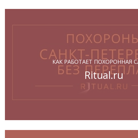
КАК РАБОТАЕТ ПОХОРОННАЯ 
Ritual.ru