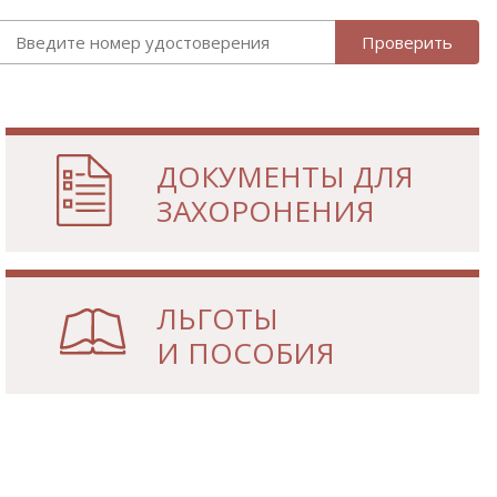
Проверить
ДОКУМЕНТЫ
ДЛЯ
ЗАХОРОНЕНИЯ
ЛЬГОТЫ
И ПОСОБИЯ