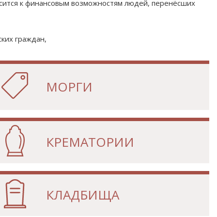
носится к финансовым возможностям людей, перенёсших
ких граждан,
МОРГИ
КРЕМАТОРИИ
КЛАДБИЩА