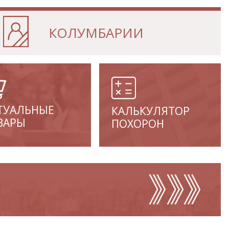
КОЛУМБАРИИ
ТУАЛЬНЫЕ
КАЛЬКУЛЯТОР
ВАРЫ
ПОХОРОН