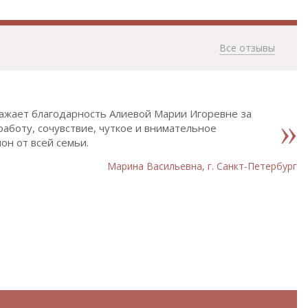
Все отзывы
ажает благодарность Алиевой Марии Игоревне за
аботу, сочувствие, чуткое и внимательное
он от всей семьи.
Марина Васильевна, г. Санкт-Петербург