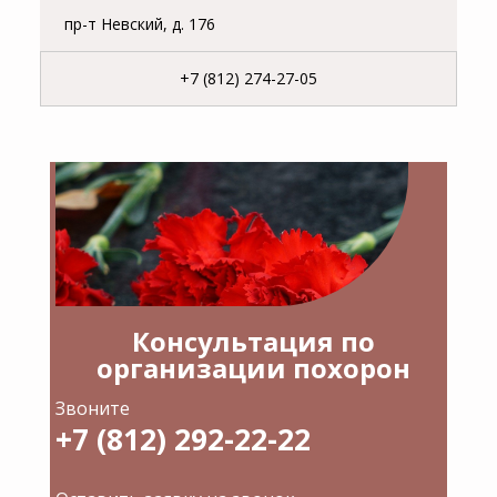
пр-т Невский, д. 176
+7 (812) 274-27-05
Консультация по
организации похорон
Звоните
+7 (812) 292-22-22