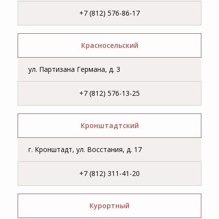
+7 (812) 576-86-17
Красносельский
ул. Партизана Германа, д. 3
+7 (812) 576-13-25
Кронштадтский
г. Кронштадт, ул. Восстания, д. 17
+7 (812) 311-41-20
Курортный