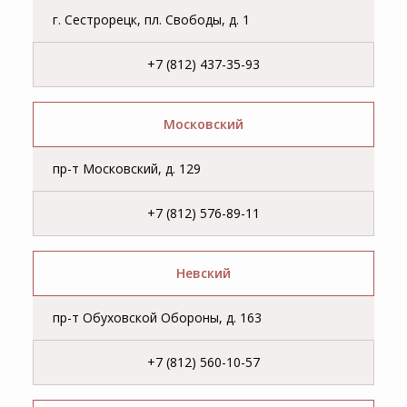
г. Сестрорецк, пл. Свободы, д. 1
+7 (812) 437-35-93
Московский
пр-т Московский, д. 129
+7 (812) 576-89-11
Невский
пр-т Обуховской Обороны, д. 163
+7 (812) 560-10-57