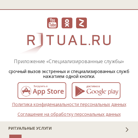
Приложение «Специализированные службы»
срочный вызов экстренных и специализированных служб
нажатием одной кнопки.
Политика конфиденциальности персональных данных
Соглашение на обработку персональных данных
РИТУАЛЬНЫЕ УСЛУГИ