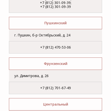
+7 (812) 301-09-39;
+7 (812) 301-09-39
Пушкинский
г. Пушкин, б-р Октябрьский, д. 24
+7 (812) 470-53-06
Фрунзенский
ул. Димитрова, д. 26
+7 (812) 701-67-49
Центральный