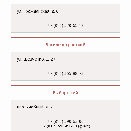
ул. Гражданская, д. 6
+7 (812) 570-65-18
Василеостровский
ул. Шевченко, д. 27
+7 (812) 355-88-73
Выборгский
пер. Учебный, д. 2
+7 (812) 590-63-00
+7 (812) 590-61-00 (факс)