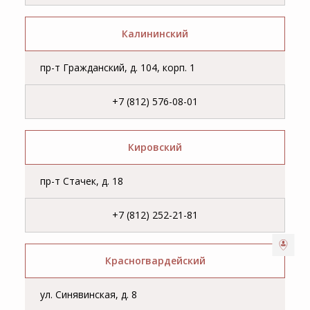
Калининский
пр-т Гражданский, д. 104, корп. 1
+7 (812) 576-08-01
Кировский
пр-т Стачек, д. 18
+7 (812) 252-21-81
Красногвардейский
ул. Синявинская, д. 8