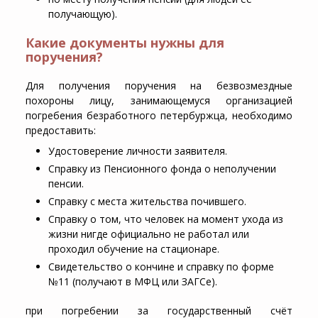
получающую).
Какие документы нужны для
поручения?
Для получения поручения на безвозмездные
похороны лицу, занимающемуся организацией
погребения безработного петербуржца, необходимо
предоставить:
Удостоверение личности заявителя.
Справку из Пенсионного фонда о неполучении
пенсии.
Справку с места жительства почившего.
Справку о том, что человек на момент ухода из
жизни нигде официально не работал или
проходил обучение на стационаре.
Свидетельство о кончине и справку по форме
№11 (получают в МФЦ или ЗАГСе).
при погребении за государственный счёт