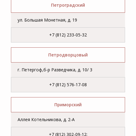
Петроградский
ул. Большая Монетная, д. 19
+7 (812) 233-05-32
Петродворцовый
г. Петергоф,б-р Разведчика, д. 10/ 3
+7 (812) 576-17-08
Приморский
Аллея Котельникова, д. 2-А
+7 (812) 302-09-12;