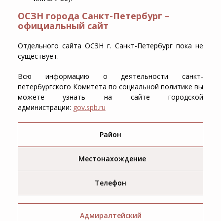
ОСЗН города Санкт-Петербург –
официальный сайт
Отдельного сайта ОСЗН г. Санкт-Петербург пока не
существует.
Всю информацию о деятельности санкт-
петербургского Комитета по социальной политике вы
можете узнать на сайте городской
администрации:
gov.spb.ru
Район
Местонахождение
Телефон
Адмиралтейский