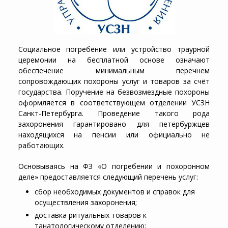
Социальное погребение или устройство траурной
церемонии на бесплатной основе означают
обеспечение минимальным перечнем
сопровождающих похороны услуг и товаров за счёт
государства. Поручение на безвозмездные похороны
оформляется в соответствующем отделении УСЗН
Санкт-Петербурга. Проведение такого рода
захоронения гарантировано для петербуржцев
находящихся на пенсии или официально не
работающих.
Основываясь на ФЗ «О погребении и похоронном
деле» предоставляется следующий перечень услуг:
сбор необходимых документов и справок для
осуществления захоронения;
доставка ритуальных товаров к
танатологическому отделению;