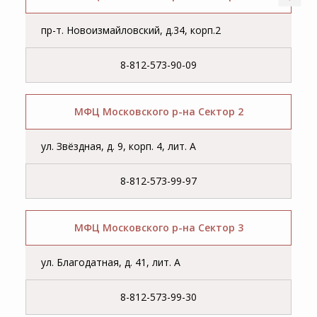
пр-т. Новоизмайловский, д.34, корп.2
8-812-573-90-09
МФЦ Московского р-на Сектор 2
ул. Звёздная, д. 9, корп. 4, лит. А
8-812-573-99-97
МФЦ Московского р-на Сектор 3
ул. Благодатная, д. 41, лит. А
8-812-573-99-30