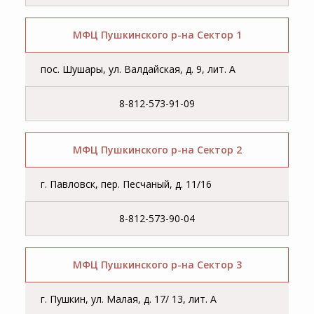
МФЦ Пушкинского р-на Сектор 1
пос. Шушары, ул. Валдайская, д. 9, лит. А
8-812-573-91-09
МФЦ Пушкинского р-на Сектор 2
г. Павловск, пер. Песчаный, д. 11/16
8-812-573-90-04
МФЦ Пушкинского р-на Сектор 3
г. Пушкин, ул. Малая, д. 17/ 13, лит. А