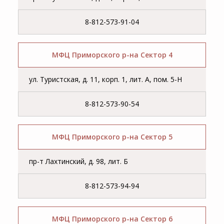
8-812-573-91-04
МФЦ Приморского р-на Сектор 4
ул. Туристская, д. 11, корп. 1, лит. А, пом. 5-Н
8-812-573-90-54
МФЦ Приморского р-на Сектор 5
пр-т Лахтинский, д. 98, лит. Б
8-812-573-94-94
МФЦ Приморского р-на Сектор 6