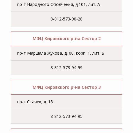
пр-т Народного Ополчения, д.101, лит. А
8-812-573-90-28
МФЦ Кировского р-на Сектор 2
пр-т Маршала Жукова, д. 60, корп. 1, лит. Б
8-812-573-94-99
МФЦ Кировского р-на Сектор 3
пр-т Стачек, д. 18
8-812-573-94-95