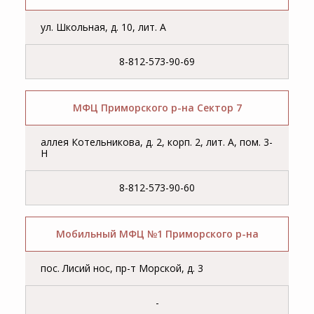
ул. Школьная, д. 10, лит. А
8-812-573-90-69
МФЦ Приморского р-на Сектор 7
аллея Котельникова, д. 2, корп. 2, лит. А, пом. 3-
Н
8-812-573-90-60
Мобильный МФЦ №1 Приморского р-на
пос. Лисий нос, пр-т Морской, д. 3
-