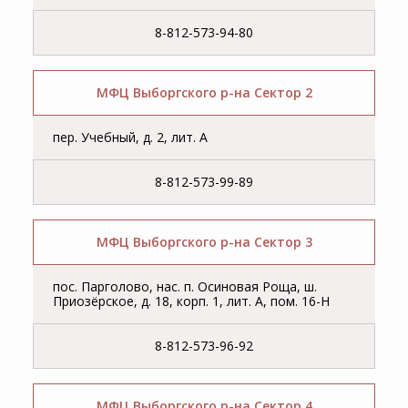
8-812-573-94-80
МФЦ Выборгского р-на Сектор 2
пер. Учебный, д. 2, лит. А
8-812-573-99-89
МФЦ Выборгского р-на Сектор 3
пос. Парголово, нас. п. Осиновая Роща, ш.
Приозёрское, д. 18, корп. 1, лит. А, пом. 16-Н
8-812-573-96-92
МФЦ Выборгского р-на Сектор 4