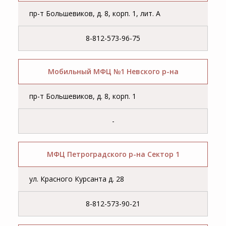
пр-т Большевиков, д. 8, корп. 1, лит. А
8-812-573-96-75
Мобильный МФЦ №1 Невского р-на
пр-т Большевиков, д. 8, корп. 1
-
МФЦ Петроградского р-на Сектор 1
ул. Красного Курсанта д. 28
8-812-573-90-21