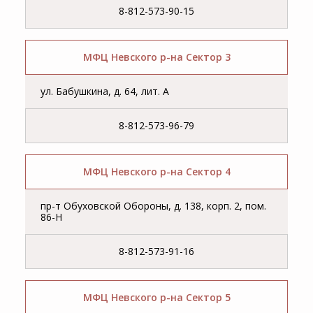
8-812-573-90-15
МФЦ Невского р-на Сектор 3
ул. Бабушкина, д. 64, лит. А
8-812-573-96-79
МФЦ Невского р-на Сектор 4
пр-т Обуховской Обороны, д. 138, корп. 2, пом.
86-Н
8-812-573-91-16
МФЦ Невского р-на Сектор 5