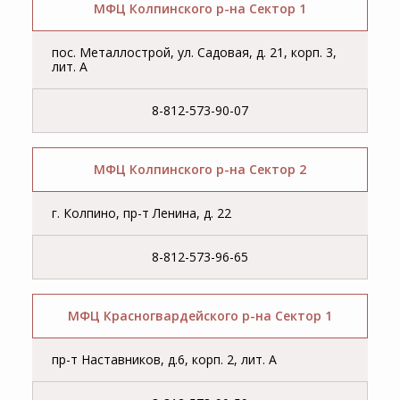
МФЦ Колпинского р-на Сектор 1
пос. Металлострой, ул. Садовая, д. 21, корп. 3,
лит. А
8-812-573-90-07
МФЦ Колпинского р-на Сектор 2
г. Колпино, пр-т Ленина, д. 22
8-812-573-96-65
МФЦ Красногвардейского р-на Сектор 1
пр-т Наставников, д.6, корп. 2, лит. А