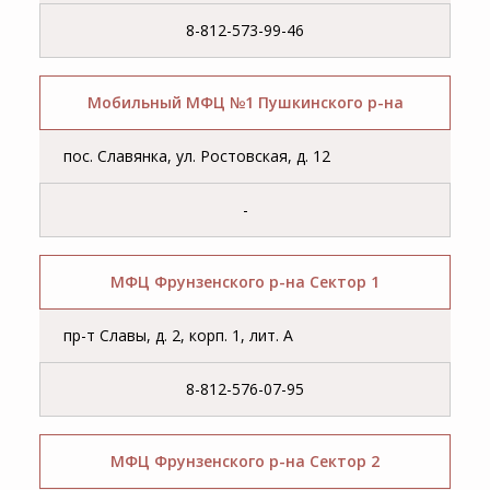
8-812-573-99-46
Мобильный МФЦ №1 Пушкинского р-на
пос. Славянка, ул. Ростовская, д. 12
-
МФЦ Фрунзенского р-на Сектор 1
пр-т Славы, д. 2, корп. 1, лит. А
8-812-576-07-95
МФЦ Фрунзенского р-на Сектор 2