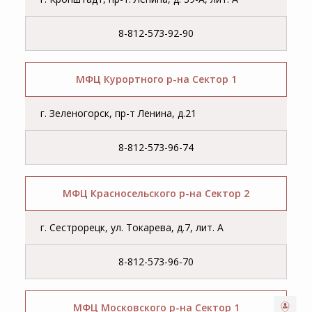
8-812-573-92-90
МФЦ Курортного р-на Сектор 1
г. Зеленогорск, пр-т Ленина, д.21
8-812-573-96-74
МФЦ Красносельского р-на Сектор 2
г. Сестрорецк, ул. Токарева, д.7, лит. А
8-812-573-96-70
МФЦ Московского р-на Сектор 1