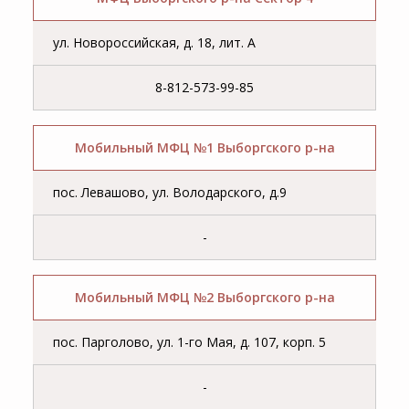
ул. Новороссийская, д. 18, лит. А
8-812-573-99-85
Мобильный МФЦ №1 Выборгского р-на
пос. Левашово, ул. Володарского, д.9
-
Мобильный МФЦ №2 Выборгского р-на
пос. Парголово, ул. 1-го Мая, д. 107, корп. 5
-