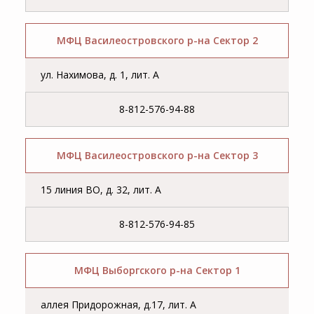
МФЦ Василеостровского р-на Сектор 2
ул. Нахимова, д. 1, лит. А
8-812-576-94-88
МФЦ Василеостровского р-на Сектор 3
15 линия ВО, д. 32, лит. А
8-812-576-94-85
МФЦ Выборгского р-на Сектор 1
аллея Придорожная, д.17, лит. А