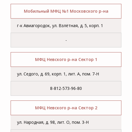
Мобильный МФЦ №1 Московского р-на
г-к Авиагородок, ул. Взлётная, д. 5, корп. 1
-
МФЦ Невского р-на Сектор 1
ул. Седого, д. 69, корп. 1, лит. А, пом. 7-Н
8-812-573-96-80
МФЦ Невского р-на Сектор 2
ул. Народная, д. 98, лит. О, пом. 3-Н