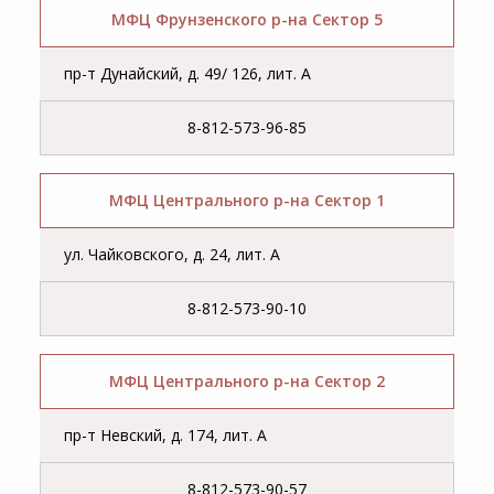
МФЦ Фрунзенского р-на Сектор 5
пр-т Дунайский, д. 49/ 126, лит. А
8-812-573-96-85
МФЦ Центрального р-на Сектор 1
ул. Чайковского, д. 24, лит. А
8-812-573-90-10
МФЦ Центрального р-на Сектор 2
пр-т Невский, д. 174, лит. А
8-812-573-90-57