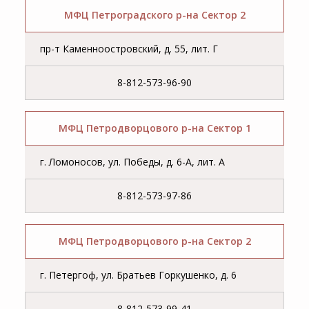
МФЦ Петроградского р-на Сектор 2
пр-т Каменноостровский, д. 55, лит. Г
8-812-573-96-90
МФЦ Петродворцового р-на Сектор 1
г. Ломоносов, ул. Победы, д. 6-А, лит. А
8-812-573-97-86
МФЦ Петродворцового р-на Сектор 2
г. Петергоф, ул. Братьев Горкушенко, д. 6
8-812-573-99-41