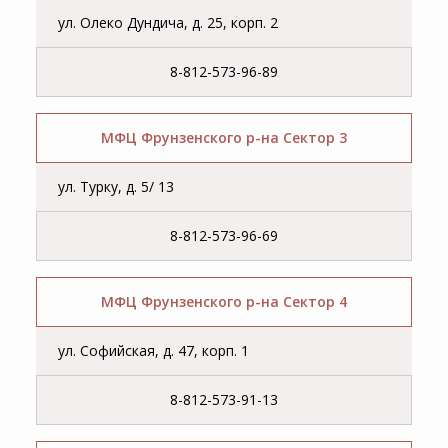
ул. Олеко Дундича, д. 25, корп. 2
8-812-573-96-89
МФЦ Фрунзенского р-на Сектор 3
ул. Турку, д. 5/ 13
8-812-573-96-69
МФЦ Фрунзенского р-на Сектор 4
ул. Софийская, д. 47, корп. 1
8-812-573-91-13