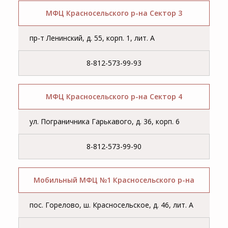
МФЦ Красносельского р-на Сектор 3
пр-т Ленинский, д. 55, корп. 1, лит. А
8-812-573-99-93
МФЦ Красносельского р-на Сектор 4
ул. Пограничника Гарькавого, д. 36, корп. 6
8-812-573-99-90
Мобильный МФЦ №1 Красносельского р-на
пос. Горелово, ш. Красносельское, д. 46, лит. А