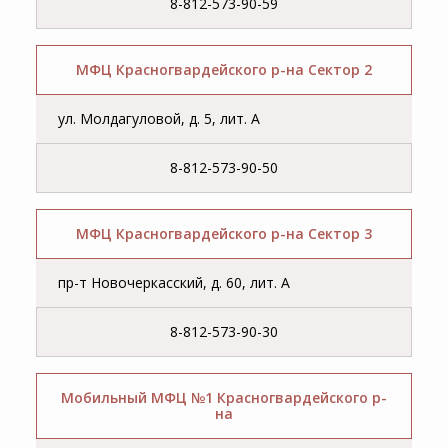
8-812-573-90-59
МФЦ Красногвардейского р-на Сектор 2
ул. Молдагуловой, д. 5, лит. А
8-812-573-90-50
МФЦ Красногвардейского р-на Сектор 3
пр-т Новочеркасский, д. 60, лит. А
8-812-573-90-30
Мобильный МФЦ №1 Красногвардейского р-
на