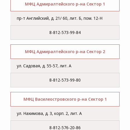
МФЦ Адмиралтейского р-на Сектор 1
пр-т Английский, д. 21/ 60, лит. Б, пом. 12-Н
8-812-573-99-84
МФЦ Адмиралтейского р-на Сектор 2
ул. Садовая, д. 55-57, лит. А
8-812-573-99-80
МФЦ Василеостровского р-на Сектор 1
ул. Нахимова, д. 3, корп. 2, лит. А
8-812-576-20-86