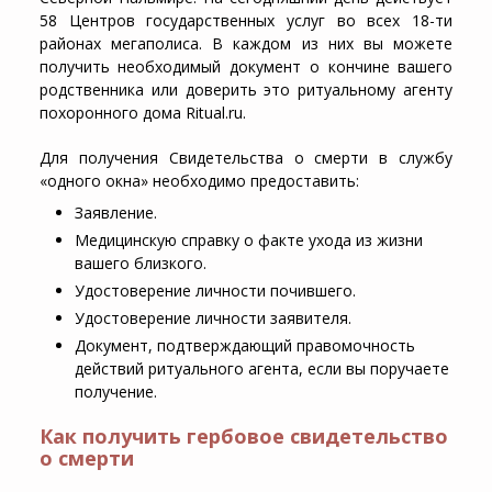
58 Центров государственных услуг во всех 18-ти
районах мегаполиса. В каждом из них вы можете
получить необходимый документ о кончине вашего
родственника или доверить это ритуальному агенту
похоронного дома Ritual.ru.
Для получения Свидетельства о смерти в службу
«одного окна» необходимо предоставить:
Заявление.
Медицинскую справку о факте ухода из жизни
вашего близкого.
Удостоверение личности почившего.
Удостоверение личности заявителя.
Документ, подтверждающий правомочность
действий ритуального агента, если вы поручаете
получение.
Как получить гербовое свидетельство
о смерти