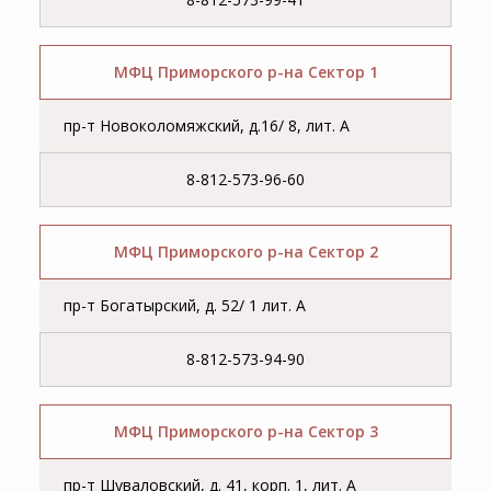
МФЦ Приморского р-на Сектор 1
пр-т Новоколомяжский, д.16/ 8, лит. А
8-812-573-96-60
МФЦ Приморского р-на Сектор 2
пр-т Богатырский, д. 52/ 1 лит. А
8-812-573-94-90
МФЦ Приморского р-на Сектор 3
пр-т Шуваловский, д. 41, корп. 1, лит. А