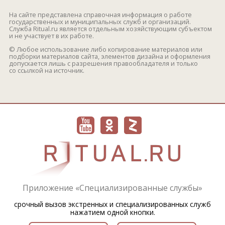
На сайте представлена справочная информация о работе
государственных и муниципальных служб и организаций.
Служба Ritual.ru является отдельным хозяйствующим субъектом
и не участвует в их работе.
© Любое использование либо копирование материалов или
подборки материалов сайта, элементов дизайна и оформления
допускается лишь с разрешения правообладателя и только
со ссылкой на источник.
Приложение «Специализированные службы»
срочный вызов экстренных и специализированных служб
нажатием одной кнопки.