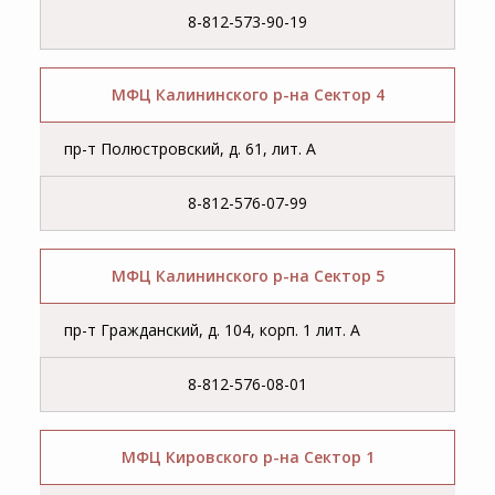
8-812-573-90-19
МФЦ Калининского р-на Сектор 4
пр-т Полюстровский, д. 61, лит. А
8-812-576-07-99
МФЦ Калининского р-на Сектор 5
пр-т Гражданский, д. 104, корп. 1 лит. А
8-812-576-08-01
МФЦ Кировского р-на Сектор 1