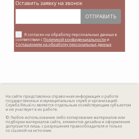
Оставить заявку на звонок
ОТПРАВИТЬ
Я согласен на обработку персональных данных в
соответствии с
Политикой конфиденциальности
и
Соглашением на обработку персональных данных
На сайте представлена справочная информация о работе
государственных и муниципальных служб и организаций.
Служба Ritual.ru является отдельным хозяйствующим субъектом
и не участвует в их работе.
© Любое использование либо копирование материалов или
подборки материалов сайта, элементов дизайна и оформления
допускается лишь с разрешения правообладателя и только
со ссылкой на источник.