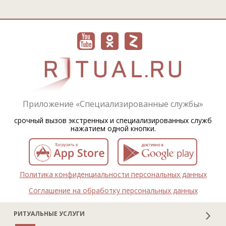
Приложение «Специализированные службы»
срочный вызов экстренных и специализированных служб
нажатием одной кнопки.
Политика конфиденциальности персональных данных
Соглашение на обработку персональных данных
РИТУАЛЬНЫЕ УСЛУГИ