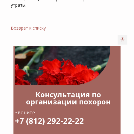
утраты.
Возврат к списку
Консультация по
организации похорон
Звоните
+7 (812) 292-22-22