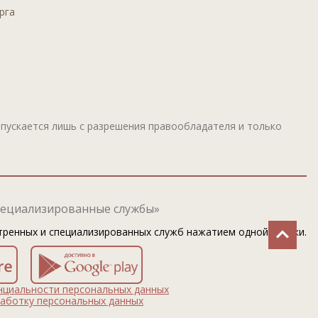
рга
пускается лишь с разрешения правообладателя и только
ециализированные службы»
тренных и специализированных служб нажатием одной кнопки.
нциальности персональных данных
аботку персональных данных