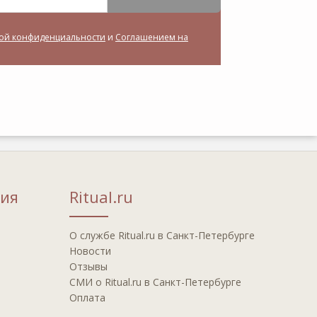
ой конфиденциальности
и
Соглашением на
ия
Ritual.ru
О службе Ritual.ru в Санкт-Петербурге
Новости
Отзывы
СМИ о Ritual.ru в Санкт-Петербурге
Оплата