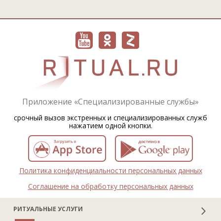
Приложение «Специализированные службы»
срочный вызов экстренных и специализированных служб
нажатием одной кнопки.
Политика конфиденциальности персональных данных
Соглашение на обработку персональных данных
РИТУАЛЬНЫЕ УСЛУГИ