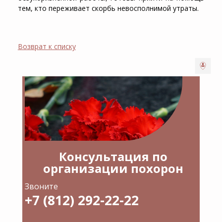
тем, кто переживает скорбь невосполнимой утраты.
Возврат к списку
Консультация по
организации похорон
Звоните
+7 (812) 292-22-22