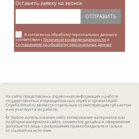
Оставить заявку на звонок
ОТПРАВИТЬ
Я согласен на обработку персональных данных в
соответствии с
Политикой конфиденциальности
и
Соглашением на обработку персональных данных
На сайте представлена справочная информация о работе
государственных и муниципальных служб и организаций.
Служба Ritual.ru является отдельным хозяйствующим субъектом
и не участвует в их работе.
© Любое использование либо копирование материалов или
подборки материалов сайта, элементов дизайна и оформления
допускается лишь с разрешения правообладателя и только
со ссылкой на источник.