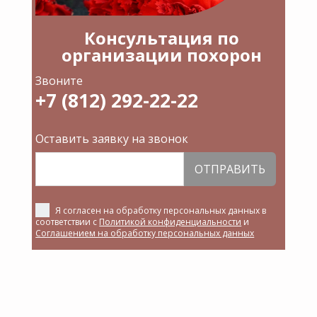
Консультация по
организации похорон
Звоните
+7 (812) 292-22-22
Оставить заявку на звонок
ОТПРАВИТЬ
Я согласен на обработку персональных данных в
соответствии с
Политикой конфиденциальности
и
Соглашением на обработку персональных данных