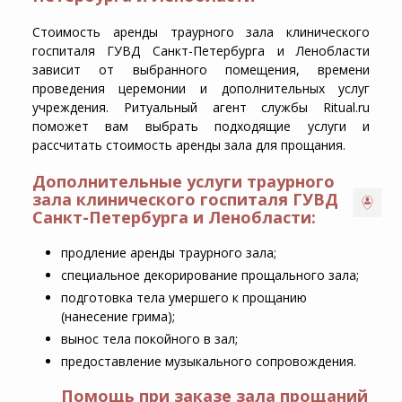
Стоимость аренды траурного зала клинического
госпиталя ГУВД Санкт-Петербурга и Ленобласти
зависит от выбранного помещения, времени
проведения церемонии и дополнительных услуг
учреждения. Ритуальный агент службы Ritual.ru
поможет вам выбрать подходящие услуги и
рассчитать стоимость аренды зала для прощания.
Дополнительные услуги траурного
зала клинического госпиталя ГУВД
Санкт-Петербурга и Ленобласти:
продление аренды траурного зала;
специальное декорирование прощального зала;
подготовка тела умершего к прощанию
(нанесение грима);
вынос тела покойного в зал;
предоставление музыкального сопровождения.
Помощь при заказе зала прощаний