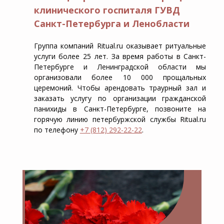
клинического госпиталя ГУВД
Санкт-Петербурга и Ленобласти
Группа компаний Ritual.ru оказывает ритуальные
услуги более 25 лет. За время работы в Санкт-
Петербурге и Ленинградской области мы
организовали более 10 000 прощальных
церемоний. Чтобы арендовать траурный зал и
заказать услугу по организации гражданской
панихиды в Санкт-Петербурге, позвоните на
горячую линию петербуржской службы Ritual.ru
по телефону
+7 (812) 292-22-22
.