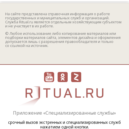
На сайте представлена справочная информация о работе
государственных и муниципальных служб и организаций.
Служба Ritual.ru является отдельным хозяйствующим субъектом
и не участвует в их работе.
© Любое использование либо копирование материалов или
подборки материалов сайта, элементов дизайна и оформления
допускается лишь с разрешения правообладателя и только
со ссылкой на источник.
Приложение «Специализированные службы»
срочный вызов экстренных и специализированных служб
нажатием одной кнопки.