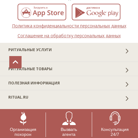
Политика конфиденциальности персональных данных
Соглашение на обработку персональных данных
РИТУАЛЬНЫЕ УСЛУГИ
РИТУАЛЬНЫЕ ТОВАРЫ
ПОЛЕЗНАЯ ИНФОРМАЦИЯ
RITUAL.RU
Организация
Вызвать
Консультация
похорон
агента
24/7