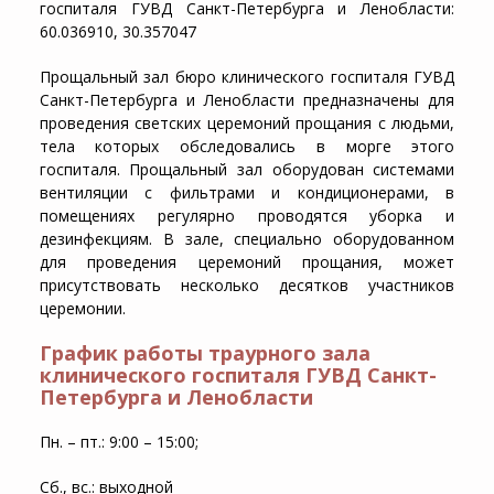
госпиталя ГУВД Санкт-Петербурга и Ленобласти:
60.036910, 30.357047
Прощальный зал бюро клинического госпиталя ГУВД
Санкт-Петербурга и Ленобласти предназначены для
проведения светских церемоний прощания с людьми,
тела которых обследовались в морге этого
госпиталя. Прощальный зал оборудован системами
вентиляции с фильтрами и кондиционерами, в
помещениях регулярно проводятся уборка и
дезинфекциям. В зале, специально оборудованном
для проведения церемоний прощания, может
присутствовать несколько десятков участников
церемонии.
График работы траурного зала
клинического госпиталя ГУВД Санкт-
Петербурга и Ленобласти
Пн. – пт.: 9:00 – 15:00;
Сб., вс.: выходной