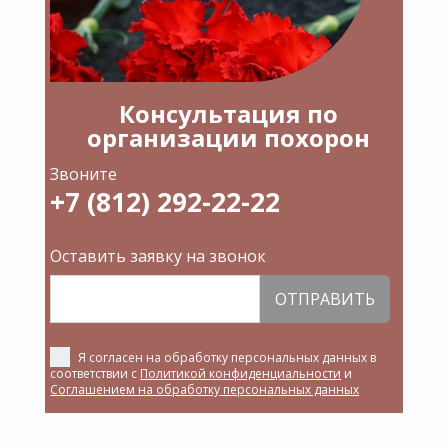
Консультация по
организации похорон
Звоните
+7 (812) 292-22-22
Оставить заявку на звонок
ОТПРАВИТЬ
Я согласен на обработку персональных данных в
соответствии с
Политикой конфиденциальности
и
Соглашением на обработку персональных данных