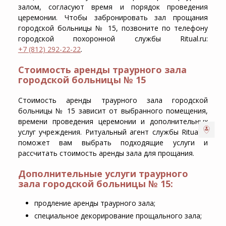
залом, согласуют время и порядок проведения
церемонии. Чтобы забронировать зал прощания
городской больницы № 15, позвоните по телефону
городской похоронной службы Ritual.ru:
+7 (812) 292-22-22
.
Стоимость аренды траурного зала
городской больницы № 15
Стоимость аренды траурного зала городской
больницы № 15 зависит от выбранного помещения,
времени проведения церемонии и дополнительных
услуг учреждения. Ритуальный агент службы Ritual.ru
поможет вам выбрать подходящие услуги и
рассчитать стоимость аренды зала для прощания.
Дополнительные услуги траурного
зала городской больницы № 15:
продление аренды траурного зала;
специальное декорирование прощального зала;