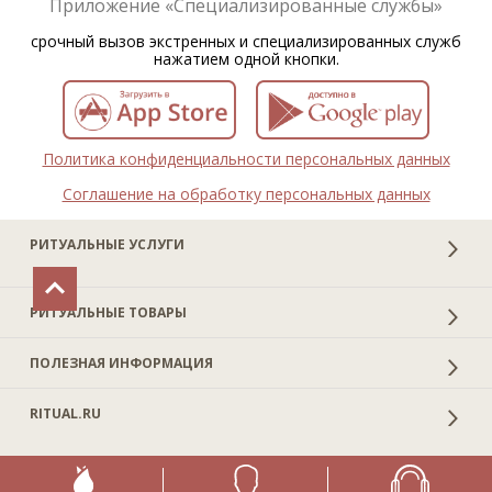
Приложение «Специализированные службы»
срочный вызов экстренных и специализированных служб
нажатием одной кнопки.
Политика конфиденциальности персональных данных
Соглашение на обработку персональных данных
РИТУАЛЬНЫЕ УСЛУГИ
РИТУАЛЬНЫЕ ТОВАРЫ
ПОЛЕЗНАЯ ИНФОРМАЦИЯ
RITUAL.RU