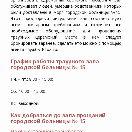
обслуживает людей, умершие родственники которых
были доставлены в морг городской больницы №15.
Этот просторный ритуальный зал соответствует
всем санитарным требованиям и включает все
необходимое оборудование для проведения
траурных церемоний. Места в нем следует
бронировать заранее, сделать это можно с помощью
агента службы Ritual.ru.
График работы траурного зала
городской больницы № 15
Пн. – пт.: 8:30 – 15:00;
Сб.: 10:00 – 13:00;
Вс.: выходной.
Как добраться до зала прощаний
городской больницы № 15
На общественном транспорте: