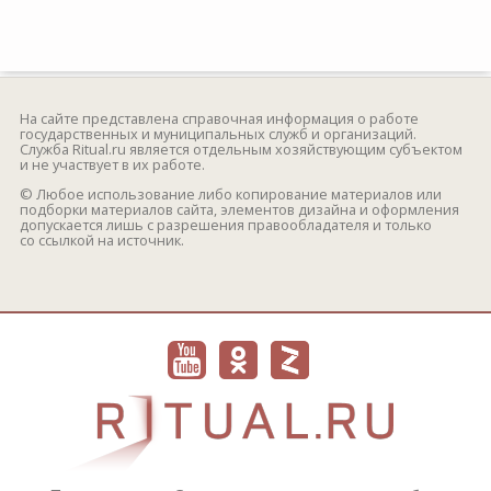
На сайте представлена справочная информация о работе
государственных и муниципальных служб и организаций.
Служба Ritual.ru является отдельным хозяйствующим субъектом
и не участвует в их работе.
© Любое использование либо копирование материалов или
подборки материалов сайта, элементов дизайна и оформления
допускается лишь с разрешения правообладателя и только
со ссылкой на источник.