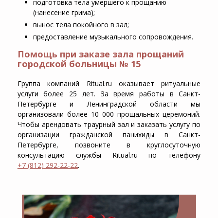
подготовка тела умершего к прощанию
(нанесение грима);
вынос тела покойного в зал;
предоставление музыкального сопровождения.
Помощь при заказе зала прощаний
городской больницы № 15
Группа компаний Ritual.ru оказывает ритуальные
услуги более 25 лет. За время работы в Санкт-
Петербурге и Ленинградской области мы
организовали более 10 000 прощальных церемоний.
Чтобы арендовать траурный зал и заказать услугу по
организации гражданской панихиды в Санкт-
Петербурге, позвоните в круглосуточную
консультацию службы Ritual.ru по телефону
+7 (812) 292-22-22
.