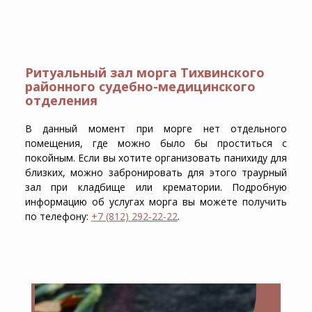
Ритуальный зал морга Тихвинского
районного судебно-медицинского
отделения
В данный момент при морге нет отдельного
помещения, где можно было бы проститься с
покойным. Если вы хотите организовать панихиду для
близких, можно забронировать для этого траурный
зал при кладбище или крематории. Подробную
информацию об услугах морга вы можете получить
по телефону:
+7 (812) 292-22-22
.