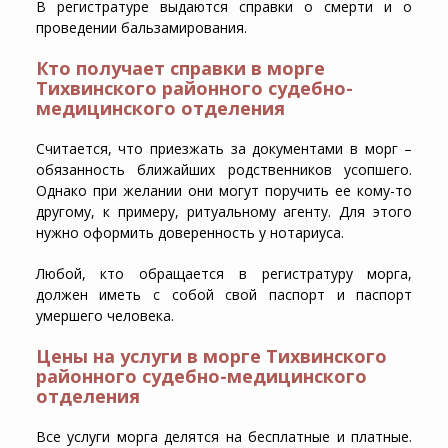
В регистратуре выдаются справки о смерти и о
проведении бальзамирования.
Кто получает справки в морге
Тихвинского районного судебно-
медицинского отделения
Считается, что приезжать за документами в морг –
обязанность ближайших родственников усопшего.
Однако при желании они могут поручить ее кому-то
другому, к примеру, ритуальному агенту. Для этого
нужно оформить доверенность у нотариуса.
Любой, кто обращается в регистратуру морга,
должен иметь с собой свой паспорт и паспорт
умершего человека.
Цены на услуги в морге Тихвинского
районного судебно-медицинского
отделения
Все услуги морга делятся на бесплатные и платные.