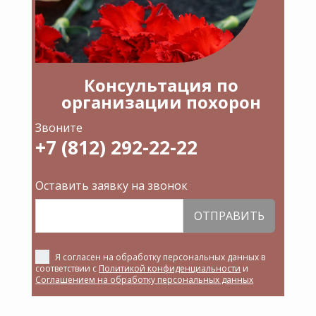
Консультация по
организации похорон
Звоните
+7 (812) 292-22-22
Оставить заявку на звонок
ОТПРАВИТЬ
Я согласен на обработку персональных данных в
соответствии с
Политикой конфиденциальности
и
Соглашением на обработку персональных данных