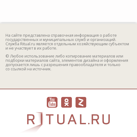
На сайте представлена справочная информация о работе
государственных и муниципальных служб и организаций.
Служба Ritual.ru является отдельным хозяйствующим субъектом
и не участвует в их работе.
© Любое использование либо копирование материалов или
подборки материалов сайта, элементов дизайна и оформления
допускается лишь с разрешения правообладателя и только
со ссылкой на источник.