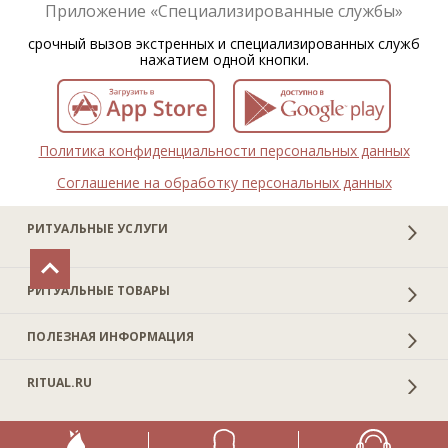
Приложение «Специализированные службы»
срочный вызов экстренных и специализированных служб
нажатием одной кнопки.
Политика конфиденциальности персональных данных
Соглашение на обработку персональных данных
РИТУАЛЬНЫЕ УСЛУГИ
РИТУАЛЬНЫЕ ТОВАРЫ
ПОЛЕЗНАЯ ИНФОРМАЦИЯ
RITUAL.RU