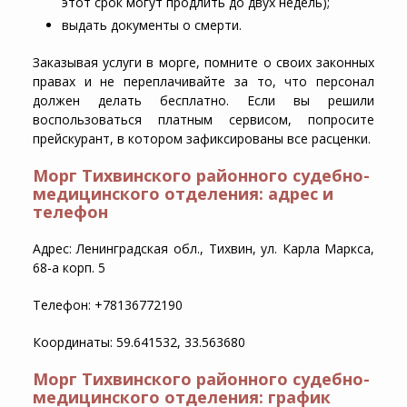
этот срок могут продлить до двух недель);
выдать документы о смерти.
Заказывая услуги в морге, помните о своих законных
правах и не переплачивайте за то, что персонал
должен делать бесплатно. Если вы решили
воспользоваться платным сервисом, попросите
прейскурант, в котором зафиксированы все расценки.
Морг Тихвинского районного судебно-
медицинского отделения: адрес и
телефон
Адрес: Ленинградская обл., Тихвин, ул. Карла Маркса,
68-а корп. 5
Телефон: +78136772190
Координаты: 59.641532, 33.563680
Морг Тихвинского районного судебно-
медицинского отделения: график