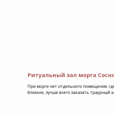
Ритуальный зал морга Сосн
При морге нет отдельного помещения, гд
близких, лучше всего заказать траурный 