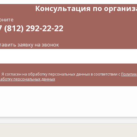
Консультация по органи
оните
7 (812) 292-22-22
тавить заявку на звонок
Я согласен на обработку персональных данных в соответствии с
Политик
аботку персональных данных