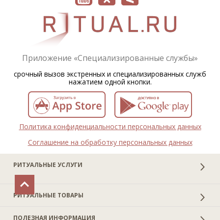
Приложение «Специализированные службы»
срочный вызов экстренных и специализированных служб
нажатием одной кнопки.
Политика конфиденциальности персональных данных
Соглашение на обработку персональных данных
РИТУАЛЬНЫЕ УСЛУГИ
РИТУАЛЬНЫЕ ТОВАРЫ
ПОЛЕЗНАЯ ИНФОРМАЦИЯ