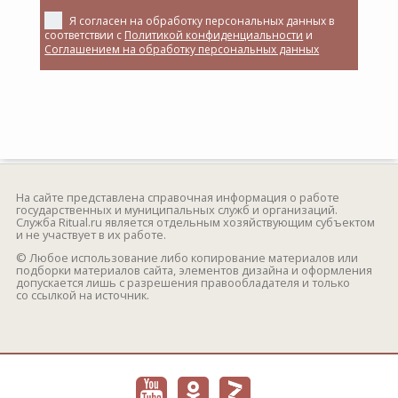
Я согласен на обработку персональных данных в
соответствии с
Политикой конфиденциальности
и
Соглашением на обработку персональных данных
На сайте представлена справочная информация о работе
государственных и муниципальных служб и организаций.
Служба Ritual.ru является отдельным хозяйствующим субъектом
и не участвует в их работе.
© Любое использование либо копирование материалов или
подборки материалов сайта, элементов дизайна и оформления
допускается лишь с разрешения правообладателя и только
со ссылкой на источник.