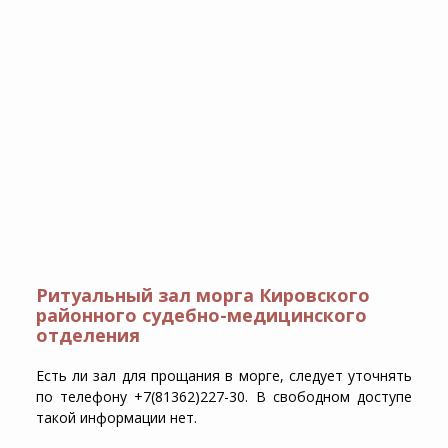
Ритуальный зал морга Кировского
районного судебно-медицинского
отделения
Есть ли зал для прощания в морге, следует уточнять
по телефону +7(81362)227-30. В свободном доступе
такой информации нет.