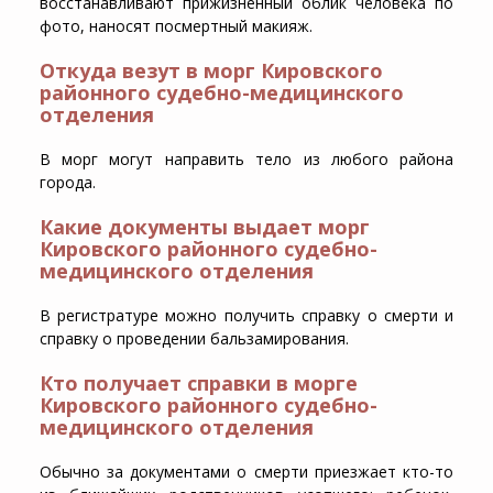
восстанавливают прижизненный облик человека по
фото, наносят посмертный макияж.
Откуда везут в морг Кировского
районного судебно-медицинского
отделения
В морг могут направить тело из любого района
города.
Какие документы выдает морг
Кировского районного судебно-
медицинского отделения
В регистратуре можно получить справку о смерти и
справку о проведении бальзамирования.
Кто получает справки в морге
Кировского районного судебно-
медицинского отделения
Обычно за документами о смерти приезжает кто-то