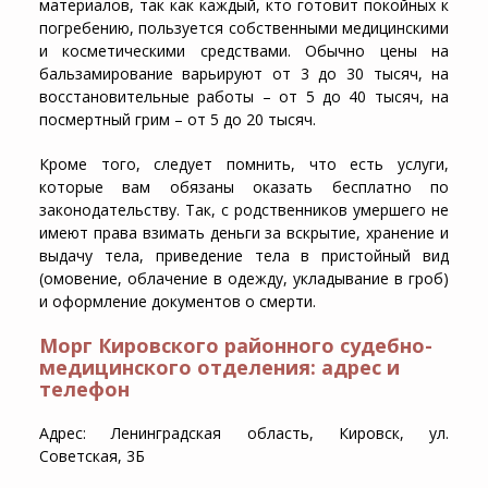
материалов, так как каждый, кто готовит покойных к
погребению, пользуется собственными медицинскими
и косметическими средствами. Обычно цены на
бальзамирование варьируют от 3 до 30 тысяч, на
восстановительные работы – от 5 до 40 тысяч, на
посмертный грим – от 5 до 20 тысяч.
Кроме того, следует помнить, что есть услуги,
которые вам обязаны оказать бесплатно по
законодательству. Так, с родственников умершего не
имеют права взимать деньги за вскрытие, хранение и
выдачу тела, приведение тела в пристойный вид
(омовение, облачение в одежду, укладывание в гроб)
и оформление документов о смерти.
Морг Кировского районного судебно-
медицинского отделения: адрес и
телефон
Адрес: Ленинградская область, Кировск, ул.
Советская, 3Б