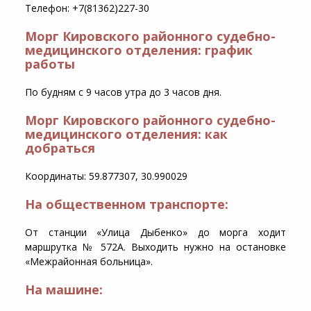
Телефон: +7(81362)227-30
Морг Кировского районного судебно-
медицинского отделения: график
работы
По будням с 9 часов утра до 3 часов дня.
Морг Кировского районного судебно-
медицинского отделения: как
добраться
Координаты: 59.877307, 30.990029
На общественном транспорте:
От станции «Улица Дыбенко» до морга ходит
маршрутка № 572А. Выходить нужно на остановке
«Межрайонная больница».
На машине: