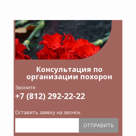
Консультация по
организации похорон
Звоните
+7 (812) 292-22-22
Оставить заявку на звонок
ОТПРАВИТЬ