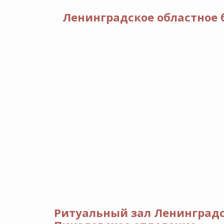
Ленинградское областное 
Ритуальный зал Ленинградс