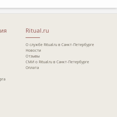
ия
Ritual.ru
О службе Ritual.ru в Санкт-Петербурге
Новости
Отзывы
СМИ о Ritual.ru в Санкт-Петербурге
Оплата
рга