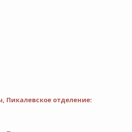
, Пикалевское отделение: