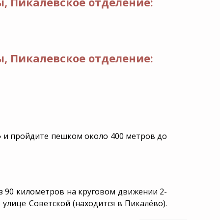
, Пикалевское отделение:
, Пикалевское отделение:
» и пройдите пешком около 400 метров до
ез 90 километров на круговом движении 2-
 улице Советской (находится в Пикалёво).