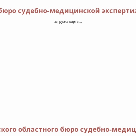
бюро судебно-медицинской эксперти
загрузка карты...
кого областного бюро судебно-медиц