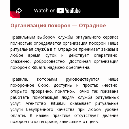
Организация похорон — Отрадное
Правильным выбором службы ритуального сервиса
полностью определяется организация похорон. Наша
ритуальная служба в г. Отрадное принимает заказы в
любое время суток и действует оперативно,
слаженно, добросовестно. Достойная организация
похорон с Ritual.ru надёжно обеспечена.
Правила, которыми руководствуется наше
похоронное бюро, доступны и просты: «честно,
открыто, прозрачно, понятно». Точно так призвана
работать помогающая людям служба ритуальных
услуг. Агентство Ritual.ru оказывает ритуальные
услуги безупречного качества при любом уровне
оплаты. В нашей практике отсутствует деление
похорон по категориям, зависящим от цены.