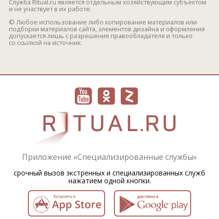
Служба Ritual.ru является отдельным хозяйствующим субъектом
и не участвует в их работе.
© Любое использование либо копирование материалов или
подборки материалов сайта, элементов дизайна и оформления
допускается лишь с разрешения правообладателя и только
со ссылкой на источник.
Приложение «Специализированные службы»
срочный вызов экстренных и специализированных служб
нажатием одной кнопки.