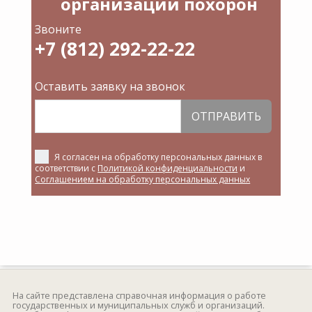
организации похорон
Звоните
+7 (812) 292-22-22
Оставить заявку на звонок
ОТПРАВИТЬ
Я согласен на обработку персональных данных в
соответствии с
Политикой конфиденциальности
и
Соглашением на обработку персональных данных
На сайте представлена справочная информация о работе
государственных и муниципальных служб и организаций.