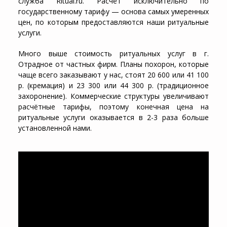
служба Ritual.ru. Расчёт исключительно по
государственному тарифу — основа самых умеренных
цен, по которым предоставляются наши ритуальные
услуги.
Много выше стоимость ритуальных услуг в г.
Отрадное от частных фирм. Планы похорон, которые
чаще всего заказывают у нас, стоят 20 600 или 41 100
р. (кремация) и 23 300 или 44 300 р. (традиционное
захоронение). Коммерческие структуры увеличивают
расчётные тарифы, поэтому конечная цена на
ритуальные услуги оказывается в 2-3 раза больше
установленной нами.