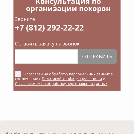
Консультация по
организации похорон
Звоните
+7 (812) 292-22-22
Оставить заявку на звонок
ОТПРАВИТЬ
Я согласен на обработку персональных данных в
соответствии с
Политикой конфиденциальности
и
Соглашением на обработку персональных данных
На сайте представлена справочная информация о работе