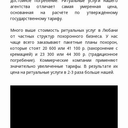
достойное погребение. Ритуальные услуги нашего
агентства отличает самая умеренная цена,
основанная на расчёте по утверждённому
государственному тарифу.
Много выше стоимость ритуальных услуг в Любани
от частных структур похоронного бизнеса. У нас
чаще всего заказывают пакетные планы похорон,
которые стоят 20 600 или 41 100 р. (захоронение с
кремацией) и 23 300 или 44 300 р. (традиционное
погребение). Коммерческие компании применяют
значительно увеличенные тарифы. В результате их
цена на ритуальные услуги в 2-3 раза больше нашей.