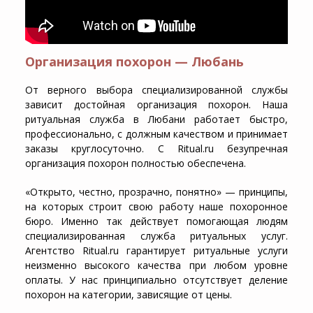
Организация похорон — Любань
От верного выбора специализированной службы
зависит достойная организация похорон. Наша
ритуальная служба в Любани работает быстро,
профессионально, с должным качеством и принимает
заказы круглосуточно. С Ritual.ru безупречная
организация похорон полностью обеспечена.
«Открыто, честно, прозрачно, понятно» — принципы,
на которых строит свою работу наше похоронное
бюро. Именно так действует помогающая людям
специализированная служба ритуальных услуг.
Агентство Ritual.ru гарантирует ритуальные услуги
неизменно высокого качества при любом уровне
оплаты. У нас принципиально отсутствует деление
похорон на категории, зависящие от цены.