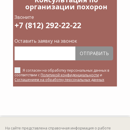
организации похорон
Звоните
+7 (812) 292-22-22
Оставить заявку на звонок
ОТПРАВИТЬ
Я согласен на обработку персональных данных в
соответствии с
Политикой конфиденциальности
и
Соглашением на обработку персональных данных
На сайте представлена справочная информация о работе