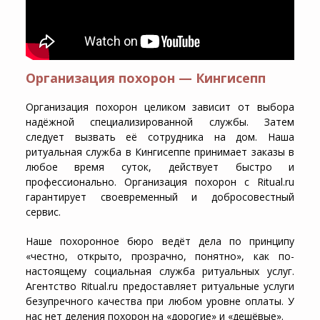
Организация похорон — Кингисепп
Организация похорон целиком зависит от выбора
надёжной специализированной службы. Затем
следует вызвать её сотрудника на дом. Наша
ритуальная служба в Кингисеппе принимает заказы в
любое время суток, действует быстро и
профессионально. Организация похорон с Ritual.ru
гарантирует своевременный и добросовестный
сервис.
Наше похоронное бюро ведёт дела по принципу
«честно, открыто, прозрачно, понятно», как по-
настоящему социальная служба ритуальных услуг.
Агентство Ritual.ru предоставляет ритуальные услуги
безупречного качества при любом уровне оплаты. У
нас нет деления похорон на «дорогие» и «дешёвые».