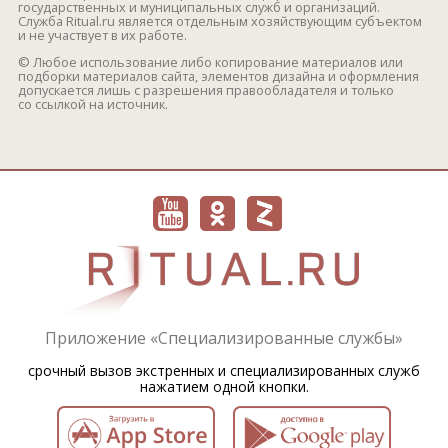
государственных и муниципальных служб и организаций.
Служба Ritual.ru является отдельным хозяйствующим субъектом
и не участвует в их работе.
© Любое использование либо копирование материалов или
подборки материалов сайта, элементов дизайна и оформления
допускается лишь с разрешения правообладателя и только
со ссылкой на источник.
Приложение «Специализированные службы»
срочный вызов экстренных и специализированных служб
нажатием одной кнопки.