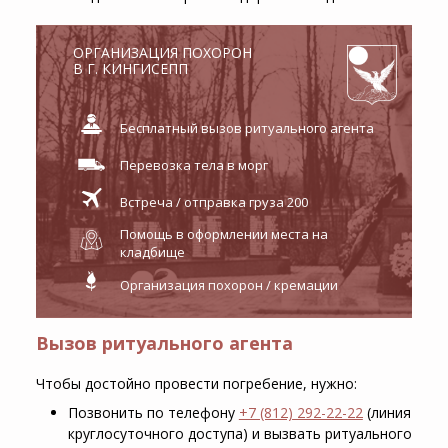
ОРГАНИЗАЦИЯ ПОХОРОН
В Г. КИНГИСЕПП
Бесплатный вызов ритуального агента
Перевозка тела в морг
Встреча / отправка груза 200
Помощь в оформлении места на
кладбище
Организация похорон / кремации
Вызов ритуального агента
Чтобы достойно провести погребение, нужно:
Позвонить по телефону
+7 (812) 292-22-22
(линия
круглосуточного доступа) и вызвать ритуального